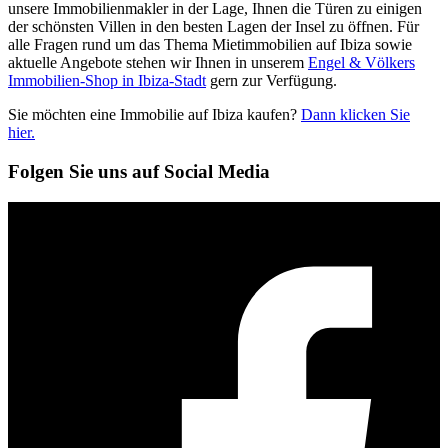
unsere Immobilienmakler in der Lage, Ihnen die Türen zu einigen
der schönsten Villen in den besten Lagen der Insel zu öffnen. Für
alle Fragen rund um das Thema Mietimmobilien auf Ibiza sowie
aktuelle Angebote stehen wir Ihnen in unserem
Engel & Völkers
Immobilien-Shop in Ibiza-Stadt
gern zur Verfügung.
Sie möchten eine Immobilie auf Ibiza kaufen?
Dann klicken Sie
hier.
Folgen Sie uns auf Social Media