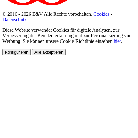
© 2016 - 2026
E
&
V
Alle Rechte vorbehalten.
Cookies
-
Datenschutz
Diese Website verwendet Cookies für digitale Analysen, zur
Verbesserung der Benutzererfahrung und zur Personalisierung von
Werbung. Sie können unsere Cookie-Richtlinie einsehen
hier
.
Konfigurieren
Alle akzeptieren