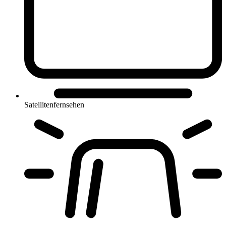
Satellitenfernsehen