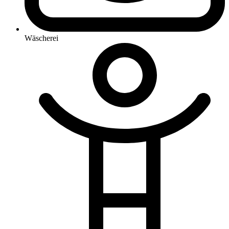
Wäscherei