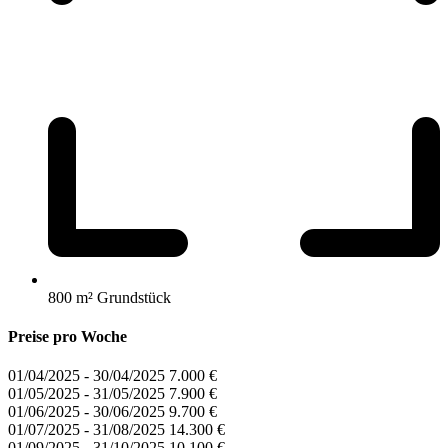
800 m² Grundstück
Preise
pro Woche
01/04/2025 - 30/04/2025
7.000 €
01/05/2025 - 31/05/2025
7.900 €
01/06/2025 - 30/06/2025
9.700 €
01/07/2025 - 31/08/2025
14.300 €
01/09/2025 - 31/10/2025
10.100 €