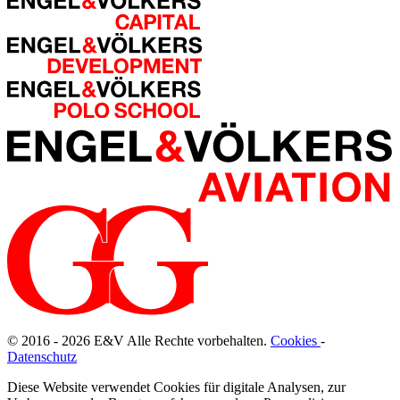
© 2016 - 2026
E
&
V
Alle Rechte vorbehalten.
Cookies
-
Datenschutz
Diese Website verwendet Cookies für digitale Analysen, zur