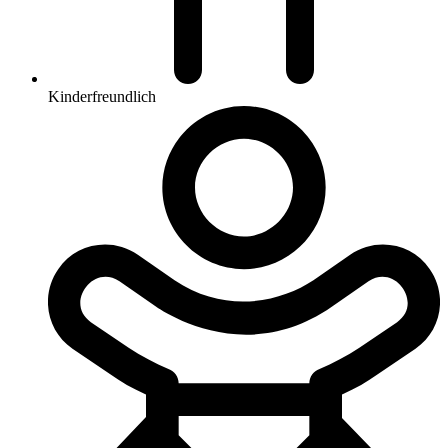
Kinderfreundlich