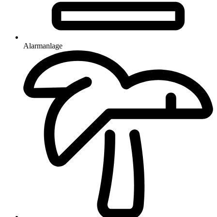
Alarmanlage