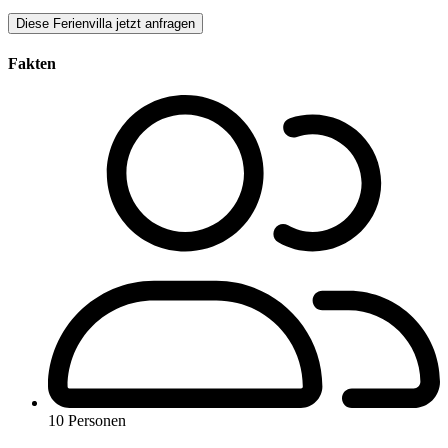
Diese Ferienvilla jetzt anfragen
Fakten
10 Personen