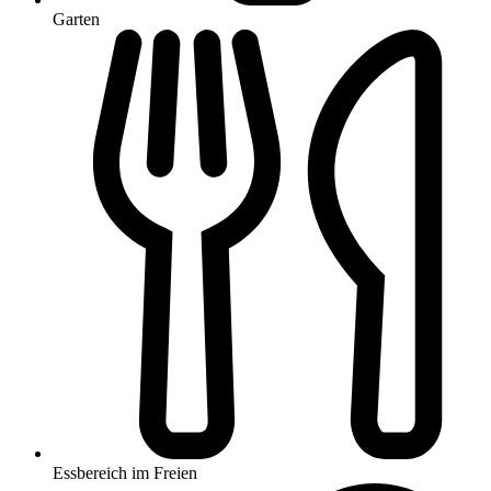
Garten
Essbereich im Freien