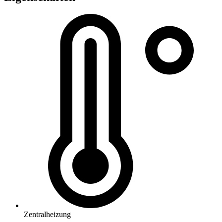
Zentralheizung