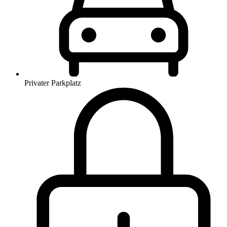
Privater Parkplatz