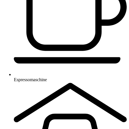
Espressomaschine