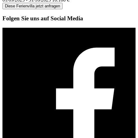
Diese Ferienvilla jetzt anfragen
Folgen Sie uns auf Social Media