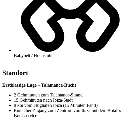
Babybett / Hochstuhl
Standort
Erstklassige Lage – Talamanca-Bucht
2 Gehminuten zum Talamanca-Strand
15 Gehminuten nach Ibiza-Stadt
8 km vom Flughafen Ibiza (15 Minuten Fahrt)
Einfacher Zugang zum Zentrum von Ibiza mit dem Botafoc-
Bootsservice