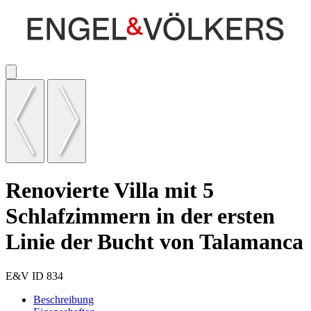
Renovierte Villa mit 5
Schlafzimmern in der ersten
Linie der Bucht von Talamanca
E&V ID 834
Beschreibung