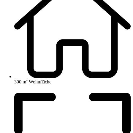
300 m² Wohnfläche