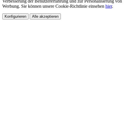
Verbesserung der Benutzererfahrung und zur Personalisierung von
Werbung. Sie können unsere Cookie-Richtlinie einsehen
hier
.
Konfigurieren
Alle akzeptieren