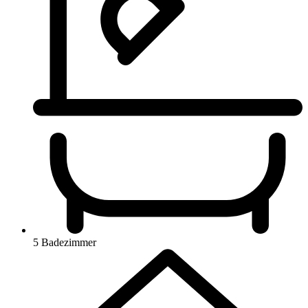
5 Badezimmer