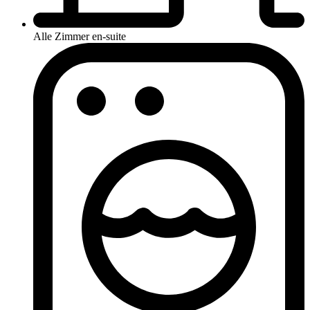
Alle Zimmer en-suite