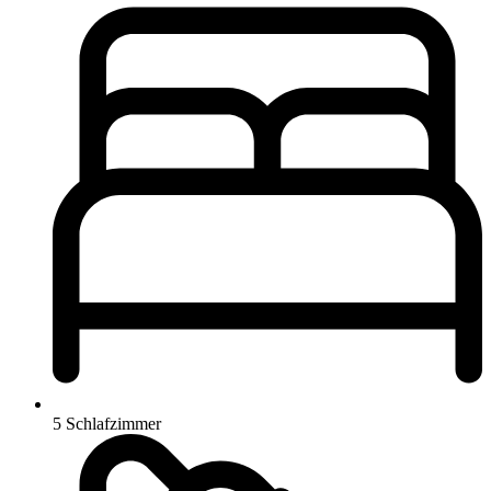
5 Schlafzimmer