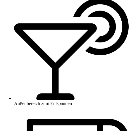
Außenbereich zum Entspannen