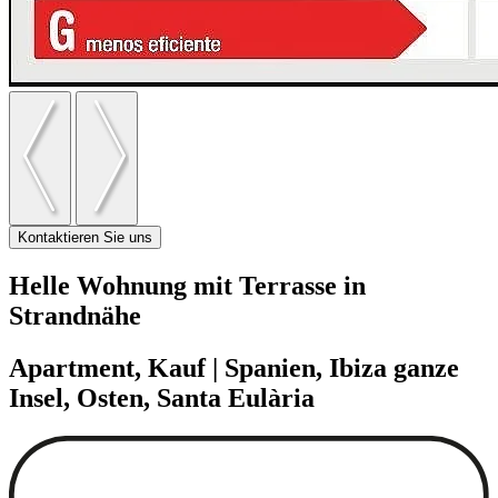
Kontaktieren Sie uns
Helle Wohnung mit Terrasse in
Strandnähe
Apartment, Kauf | Spanien, Ibiza ganze
Insel, Osten, Santa Eulària