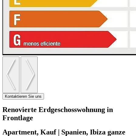
Kontaktieren Sie uns
Renovierte Erdgeschosswohnung in
Frontlage
Apartment, Kauf | Spanien, Ibiza ganze