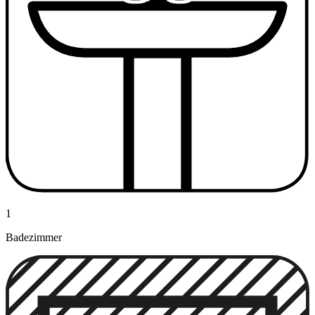
1
Badezimmer