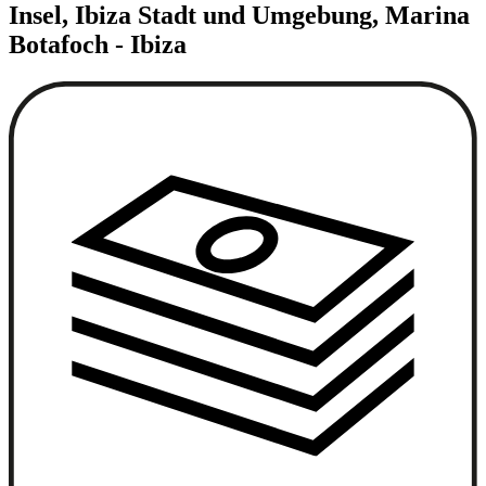
Insel, Ibiza Stadt und Umgebung, Marina
Botafoch - Ibiza