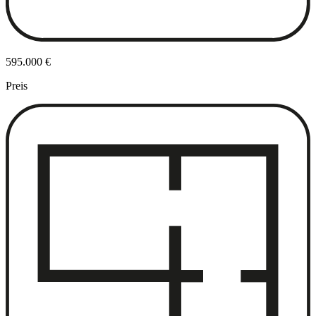
595.000 €
Preis