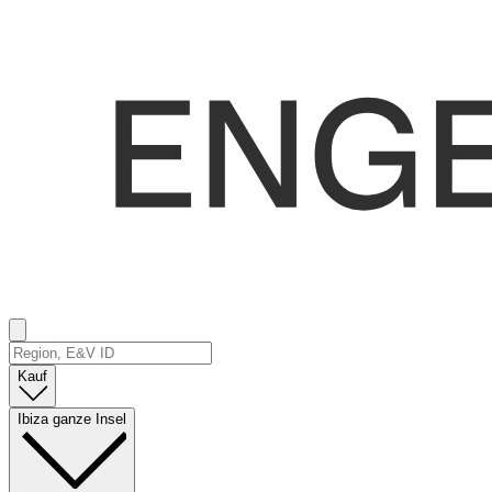
Kauf
Ibiza ganze Insel