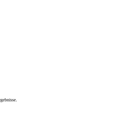
gebnisse.