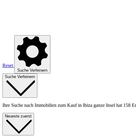
Reset
Suche Verfeinern
Suche Verfeinern
Ihre Suche nach Immobilien zum Kauf in Ibiza ganze Insel hat 158 Er
Neueste zuerst