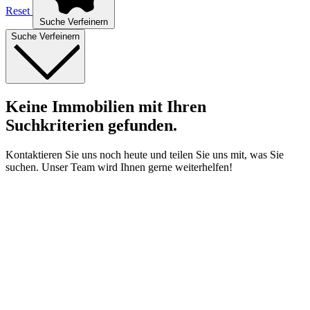
Reset
Suche Verfeinern
Suche Verfeinern
Keine Immobilien mit Ihren
Suchkriterien gefunden.
Kontaktieren Sie uns noch heute und teilen Sie uns mit, was Sie
suchen. Unser Team wird Ihnen gerne weiterhelfen!