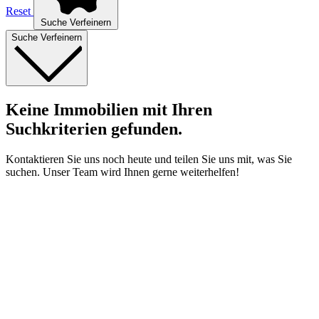
Reset
Suche Verfeinern
Suche Verfeinern
Keine Immobilien mit Ihren
Suchkriterien gefunden.
Kontaktieren Sie uns noch heute und teilen Sie uns mit, was Sie
suchen. Unser Team wird Ihnen gerne weiterhelfen!