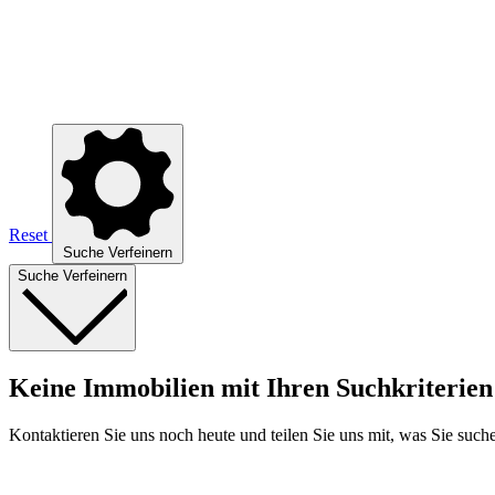
Reset
Suche Verfeinern
Suche Verfeinern
Keine Immobilien mit Ihren Suchkriterien
Kontaktieren Sie uns noch heute und teilen Sie uns mit, was Sie suc