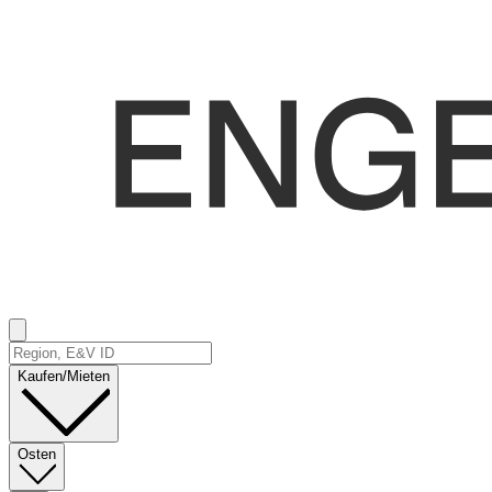
Kaufen/Mieten
Osten