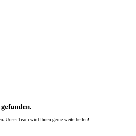
 gefunden.
hen. Unser Team wird Ihnen gerne weiterhelfen!