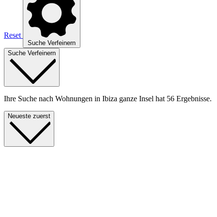
Reset
Suche Verfeinern
Suche Verfeinern
Ihre Suche nach Wohnungen in Ibiza ganze Insel hat 56 Ergebnisse.
Neueste zuerst
Neu