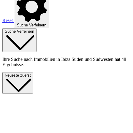
Reset
Suche Verfeinern
Suche Verfeinern
Ihre Suche nach Immobilien in Ibiza Süden und Südwesten hat 48
Ergebnisse.
Neueste zuerst