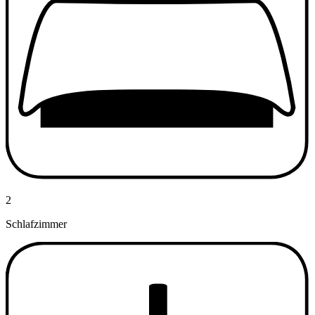
2
Schlafzimmer