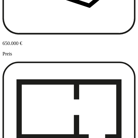
650.000 €
Preis