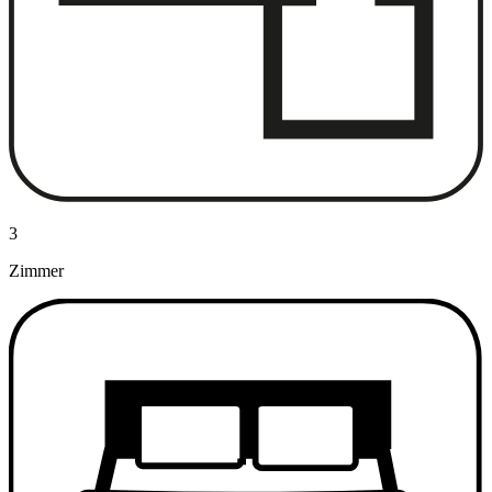
3
Zimmer