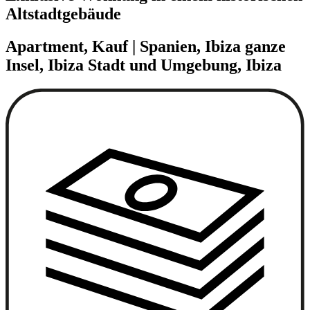
Altstadtgebäude
Apartment, Kauf | Spanien, Ibiza ganze
Insel, Ibiza Stadt und Umgebung, Ibiza