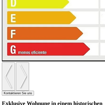
Kontaktieren Sie uns
Exklusive Wohnung in einem historischen