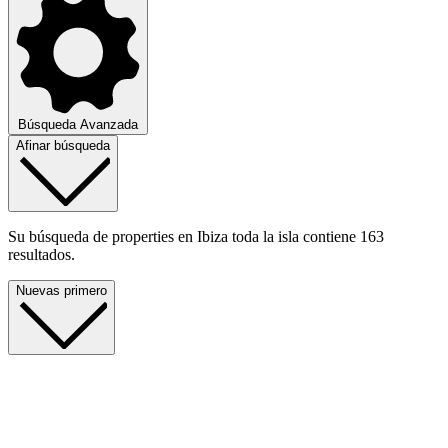
Búsqueda Avanzada
Afinar búsqueda
Su búsqueda de properties en Ibiza toda la isla contiene 163
resultados.
Nuevas primero