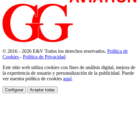
© 2016 - 2026
E
&
V
Todos los derechos reservados.
Política de
Cookies
-
Política de Privacidad
Este sitio web utiliza cookies con fines de análisis digital, mejora de
la experiencia de usuario y personalización de la publicidad. Puede
ver nuestra política de cookies
aquí
.
Configurar
Aceptar todas