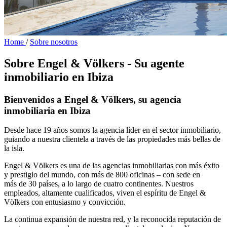
Home
/
Sobre nosotros
Sobre Engel & Völkers - Su agente
inmobiliario en Ibiza
Bienvenidos a Engel & Völkers, su agencia
inmobiliaria en Ibiza
Desde hace 19 años somos la agencia líder en el sector inmobiliario,
guiando a nuestra clientela a través de las propiedades más bellas de
la isla.
Engel & Völkers es una de las agencias inmobiliarias con más éxito
y prestigio del mundo, con más de 800 oficinas – con sede en
más de 30 países, a lo largo de cuatro continentes. Nuestros
empleados, altamente cualificados, viven el espíritu de Engel &
Völkers con entusiasmo y convicción.
La continua expansión de nuestra red, y la reconocida reputación de