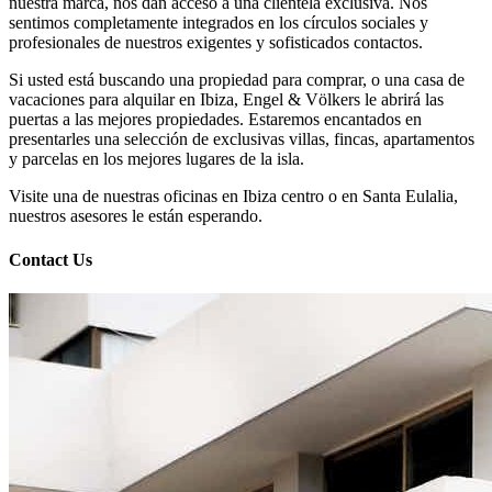
nuestra marca, nos dan acceso a una clientela exclusiva. Nos
sentimos completamente integrados en los círculos sociales y
profesionales de nuestros exigentes y sofisticados contactos.
Si usted está buscando una propiedad para comprar, o una casa de
vacaciones para alquilar en Ibiza, Engel & Völkers le abrirá las
puertas a las mejores propiedades. Estaremos encantados en
presentarles una selección de exclusivas villas, fincas, apartamentos
y parcelas en los mejores lugares de la isla.
Visite una de nuestras oficinas en Ibiza centro o en Santa Eulalia,
nuestros asesores le están esperando.
Contact Us