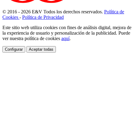
© 2016 - 2026
E
&
V
Todos los derechos reservados.
Política de
Cookies
-
Política de Privacidad
Este sitio web utiliza cookies con fines de análisis digital, mejora de
la experiencia de usuario y personalización de la publicidad. Puede
ver nuestra política de cookies
aquí
.
Configurar
Aceptar todas