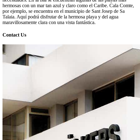
hermosas con un mar tan azul y claro como el Caribe. Cala Comte,
por ejemplo, se encuentra en el municipio de Sant Josep de Sa
Talaia. Aquí podrá disfrutar de la hermosa playa y del agua
maravillosamente clara con una vista fantástica.
Contact Us