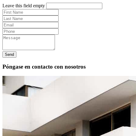
Leave this field empty
Send
Póngase en contacto con nosotros