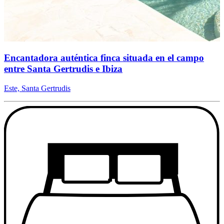
Encantadora auténtica finca situada en el campo
entre Santa Gertrudis e Ibiza
Este, Santa Gertrudis