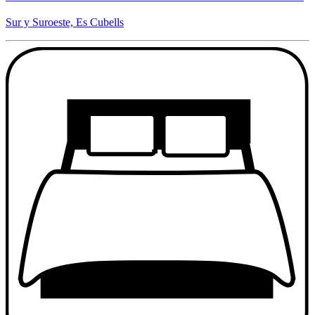
Sur y Suroeste, Es Cubells