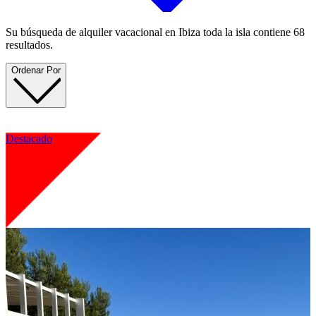
Su búsqueda de alquiler vacacional en Ibiza toda la isla contiene 68
resultados.
Ordenar Por
Destacado