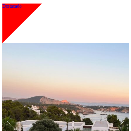
Destacado