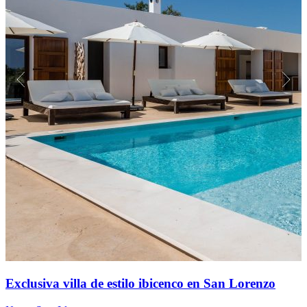
Exclusiva villa de estilo ibicenco en San Lorenzo