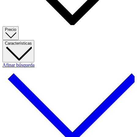
Precio
Características
Afinar búsqueda