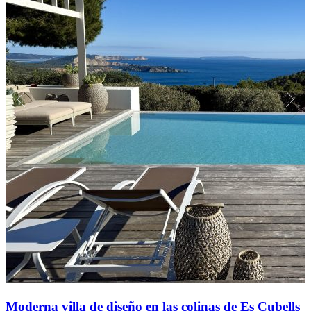
Moderna villa de diseño en las colinas de Es Cubells