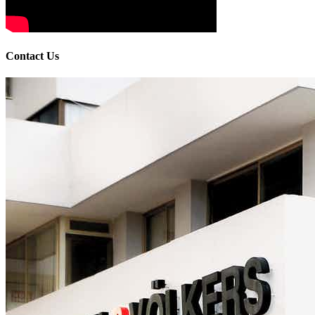
Contact Us