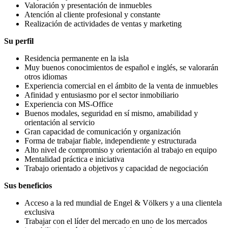
Valoración y presentación de inmuebles
Atención al cliente profesional y constante
Realización de actividades de ventas y marketing
Su perfil
Residencia permanente en la isla
Muy buenos conocimientos de español e inglés, se valorarán
otros idiomas
Experiencia comercial en el ámbito de la venta de inmuebles
Afinidad y entusiasmo por el sector inmobiliario
Experiencia con MS-Office
Buenos modales, seguridad en sí mismo, amabilidad y
orientación al servicio
Gran capacidad de comunicación y organización
Forma de trabajar fiable, independiente y estructurada
Alto nivel de compromiso y orientación al trabajo en equipo
Mentalidad práctica e iniciativa
Trabajo orientado a objetivos y capacidad de negociación
Sus beneficios
Acceso a la red mundial de Engel & Völkers y a una clientela
exclusiva
Trabajar con el líder del mercado en uno de los mercados