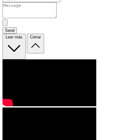
Send
Leer más
Cerrar