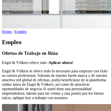
Home
/
Empleo
Empleo
Ofertas de Trabajo en Ibiza
Engel & Völkers ofrece más:
Aplicar ahora!
Engel & Völkers le ofrece todo lo necesario para empezar con éxito
su carrera profesional. Además de nuestra fuerte marca y de nuestra
atractiva red global de oficinas, podrá beneficiarse de la plataforma
online única de Engel & Völkers, así como de atractivas
oportunidades de negocio.Si usted tiene una personalidad
emprendedora, talento para las ventas y una pasión por los bienes
raíces, aplique hoy a trabajar con nosotros.