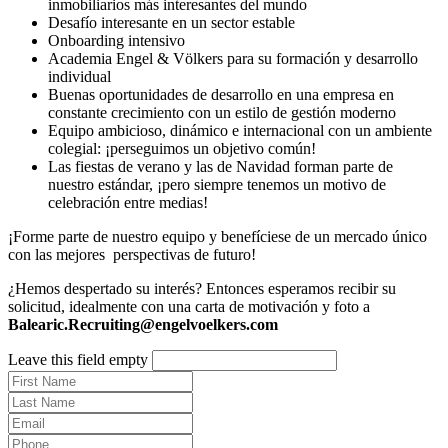
inmobiliarios más interesantes del mundo
Desafío interesante en un sector estable
Onboarding intensivo
Academia Engel & Völkers para su formación y desarrollo
individual
Buenas oportunidades de desarrollo en una empresa en
constante crecimiento con un estilo de gestión moderno
Equipo ambicioso, dinámico e internacional con un ambiente
colegial: ¡perseguimos un objetivo común!
Las fiestas de verano y las de Navidad forman parte de
nuestro estándar, ¡pero siempre tenemos un motivo de
celebración entre medias!
¡Forme parte de nuestro equipo y benefíciese de un mercado único
con las mejores perspectivas de futuro!
¿Hemos despertado su interés? Entonces esperamos recibir su
solicitud, idealmente con una carta de motivación y foto a
Balearic.Recruiting@engelvoelkers.com
Leave this field empty