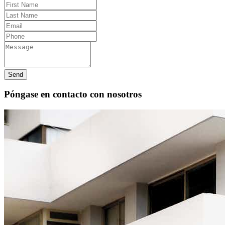
Send
Póngase en contacto con nosotros