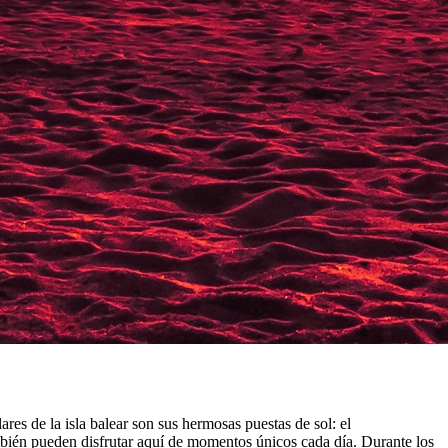
res de la isla balear son sus hermosas puestas de sol: el
bién pueden disfrutar aquí de momentos únicos cada día. Durante los