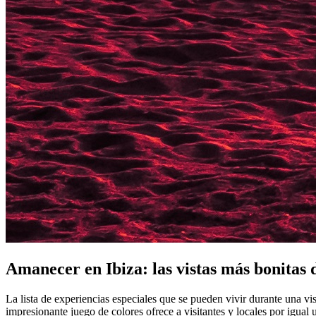
Amanecer en Ibiza: las vistas más bonitas d
La lista de experiencias especiales que se pueden vivir durante una vis
impresionante juego de colores ofrece a visitantes y locales por igual