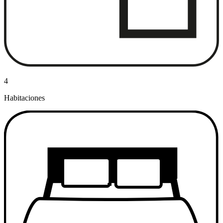
4
Habitaciones