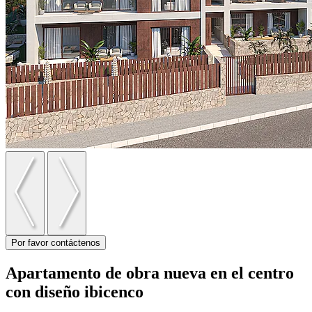
Por favor contáctenos
Apartamento de obra nueva en el centro
con diseño ibicenco