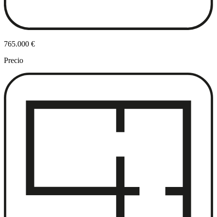
765.000 €
Precio