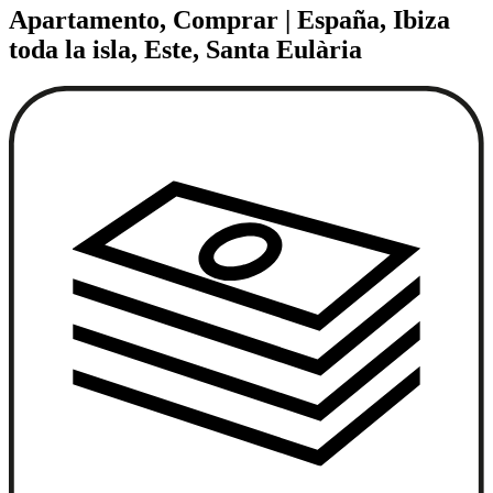
Apartamento, Comprar | España, Ibiza
toda la isla, Este, Santa Eulària