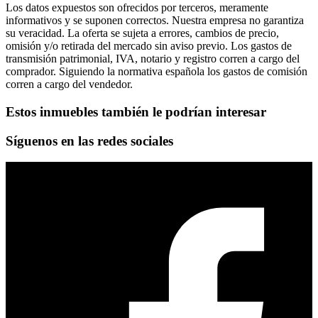
Los datos expuestos son ofrecidos por terceros, meramente
informativos y se suponen correctos. Nuestra empresa no garantiza
su veracidad. La oferta se sujeta a errores, cambios de precio,
omisión y/o retirada del mercado sin aviso previo. Los gastos de
transmisión patrimonial, IVA, notario y registro corren a cargo del
comprador. Siguiendo la normativa española los gastos de comisión
corren a cargo del vendedor.
Estos inmuebles también le podrían interesar
Síguenos en las redes sociales