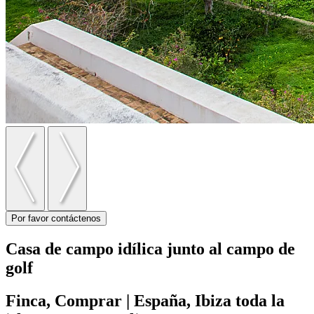
Por favor contáctenos
Casa de campo idílica junto al campo de
golf
Finca, Comprar | España, Ibiza toda la