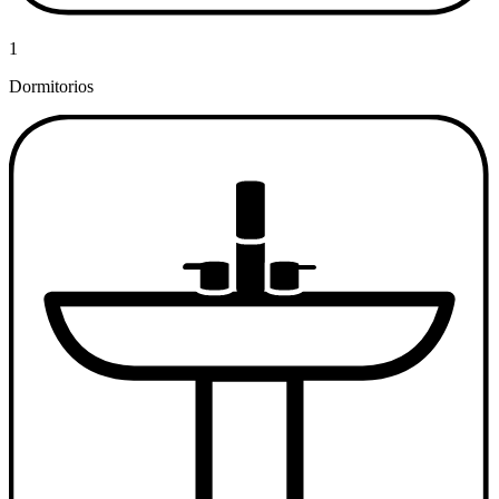
1
Dormitorios