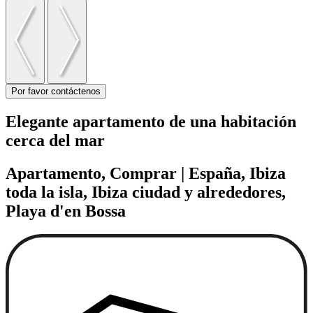
Por favor contáctenos
Elegante apartamento de una habitación
cerca del mar
Apartamento, Comprar | España, Ibiza
toda la isla, Ibiza ciudad y alrededores,
Playa d'en Bossa