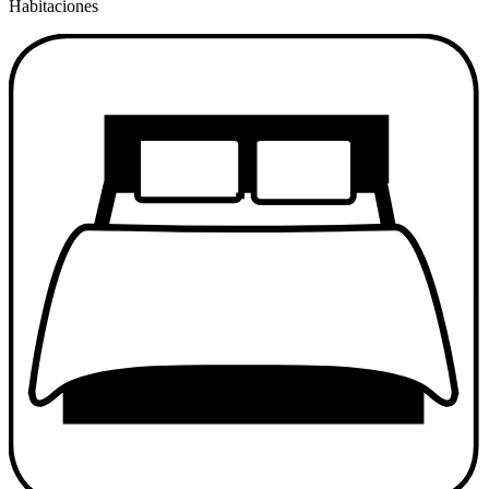
Habitaciones