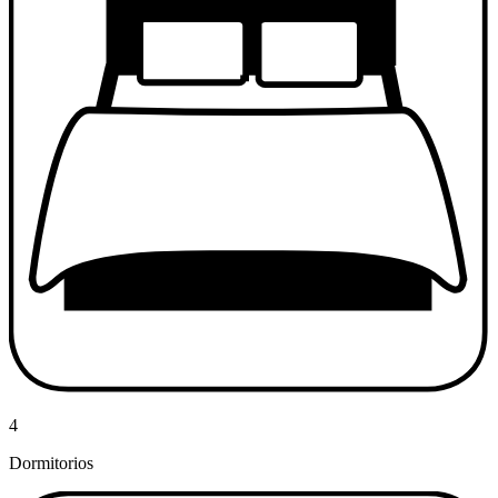
4
Dormitorios