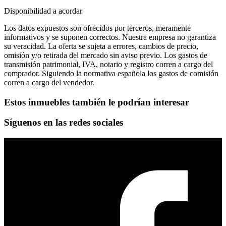
Disponibilidad a acordar
Los datos expuestos son ofrecidos por terceros, meramente
informativos y se suponen correctos. Nuestra empresa no garantiza
su veracidad. La oferta se sujeta a errores, cambios de precio,
omisión y/o retirada del mercado sin aviso previo. Los gastos de
transmisión patrimonial, IVA, notario y registro corren a cargo del
comprador. Siguiendo la normativa española los gastos de comisión
corren a cargo del vendedor.
Estos inmuebles también le podrían interesar
Síguenos en las redes sociales