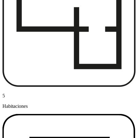
5
Habitaciones