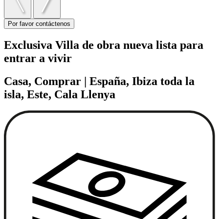
Por favor contáctenos
Exclusiva Villa de obra nueva lista para
entrar a vivir
Casa, Comprar | España, Ibiza toda la
isla, Este, Cala Llenya