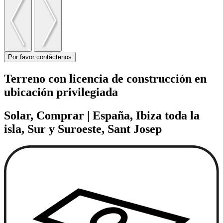
Por favor contáctenos
Terreno con licencia de construcción en
ubicación privilegiada
Solar, Comprar | España, Ibiza toda la
isla, Sur y Suroeste, Sant Josep