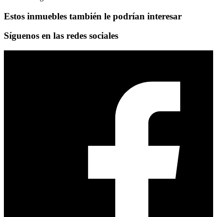
Estos inmuebles también le podrían interesar
Síguenos en las redes sociales