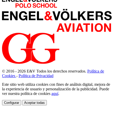
© 2016 - 2026
E
&
V
Todos los derechos reservados.
Política de
Cookies
-
Política de Privacidad
Este sitio web utiliza cookies con fines de análisis digital, mejora de
la experiencia de usuario y personalización de la publicidad. Puede
ver nuestra política de cookies
aquí
.
Configurar
Aceptar todas