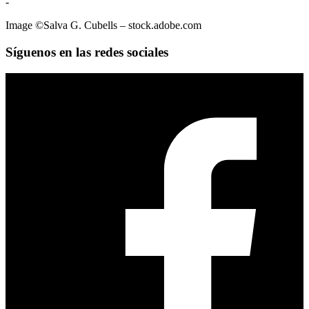
-
Image ©️Salva G. Cubells – stock.adobe.com
Síguenos en las redes sociales