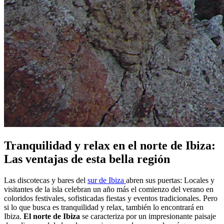
Tranquilidad y relax en el norte de Ibiza:
Las ventajas de esta bella región
Las discotecas y bares del
sur de Ibiza
abren sus puertas: Locales y
visitantes de la isla celebran un año más el comienzo del verano en
coloridos festivales, sofisticadas fiestas y eventos tradicionales. Pero
si lo que busca es tranquilidad y relax, también lo encontrará en
Ibiza.
El norte de Ibiza
se caracteriza por un impresionante paisaje