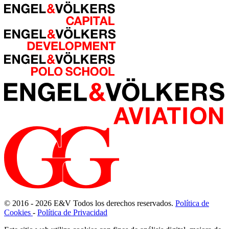
© 2016 - 2026
E
&
V
Todos los derechos reservados.
Política de
Cookies
-
Política de Privacidad