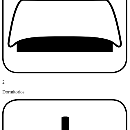
2
Dormitorios