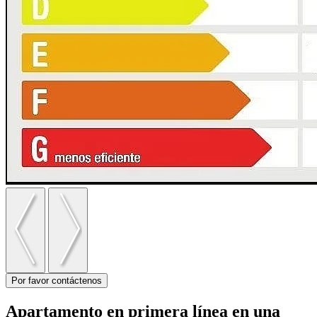
Por favor contáctenos
Apartamento en primera línea en una