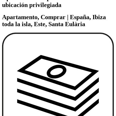
ubicación privilegiada
Apartamento, Comprar | España, Ibiza
toda la isla, Este, Santa Eulària