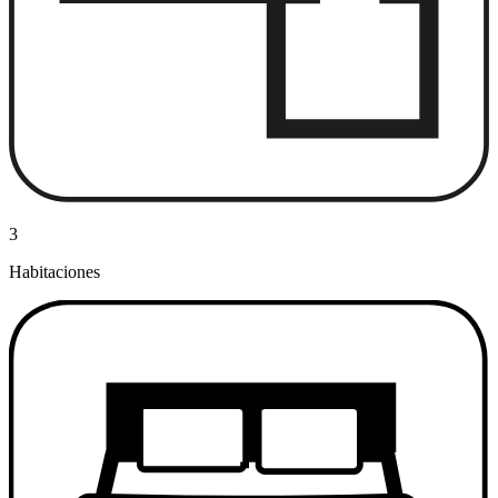
3
Habitaciones