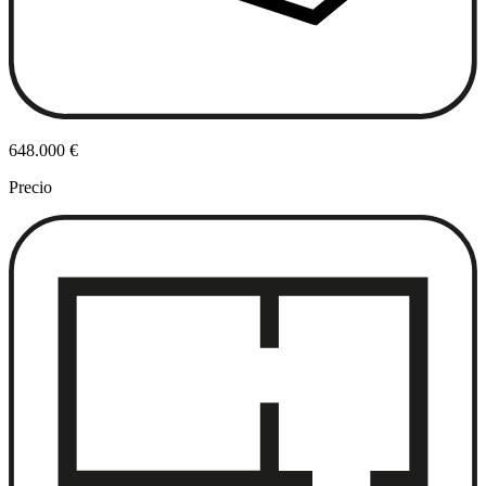
648.000 €
Precio