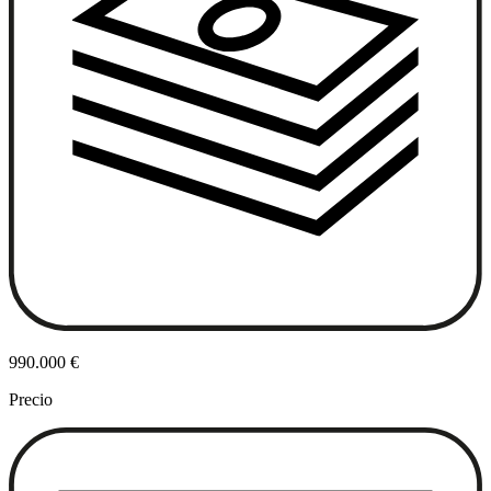
990.000 €
Precio