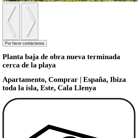
Por favor contáctenos
Planta baja de obra nueva terminada
cerca de la playa
Apartamento, Comprar | España, Ibiza
toda la isla, Este, Cala Llenya