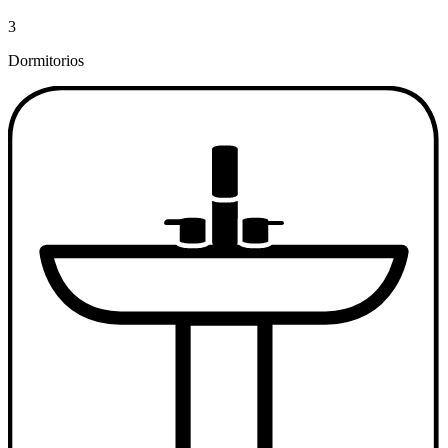
3
Dormitorios