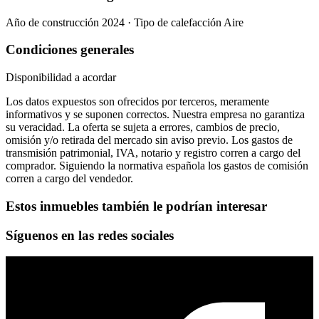
Año de construcción 2024 · Tipo de calefacción Aire
Condiciones generales
Disponibilidad a acordar
Los datos expuestos son ofrecidos por terceros, meramente
informativos y se suponen correctos. Nuestra empresa no garantiza
su veracidad. La oferta se sujeta a errores, cambios de precio,
omisión y/o retirada del mercado sin aviso previo. Los gastos de
transmisión patrimonial, IVA, notario y registro corren a cargo del
comprador. Siguiendo la normativa española los gastos de comisión
corren a cargo del vendedor.
Estos inmuebles también le podrían interesar
Síguenos en las redes sociales