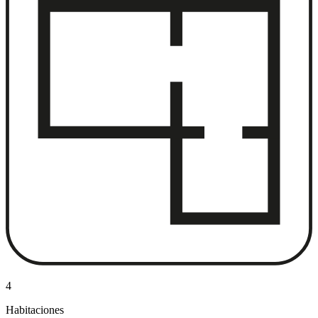
4
Habitaciones