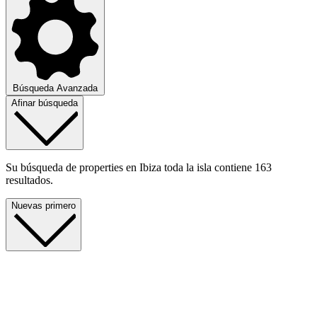
Búsqueda Avanzada
Afinar búsqueda
Su búsqueda de properties en Ibiza toda la isla contiene 163
resultados.
Nuevas primero