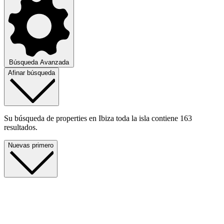
Búsqueda Avanzada
Afinar búsqueda
Su búsqueda de properties en Ibiza toda la isla contiene 163
resultados.
Nuevas primero